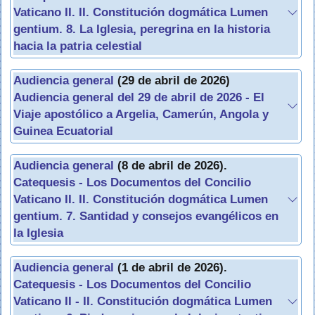
Vaticano II. II. Constitución dogmática Lumen
gentium. 8. La Iglesia, peregrina en la historia
hacia la patria celestial
Audiencia general
(29 de abril de 2026)
Audiencia general del 29 de abril de 2026 - El
Viaje apostólico a Argelia, Camerún, Angola y
Guinea Ecuatorial
Audiencia general
(8 de abril de 2026).
Catequesis - Los Documentos del Concilio
Vaticano II. II. Constitución dogmática Lumen
gentium. 7. Santidad y consejos evangélicos en
la Iglesia
Audiencia general
(1 de abril de 2026).
Catequesis - Los Documentos del Concilio
Vaticano II - II. Constitución dogmática Lumen