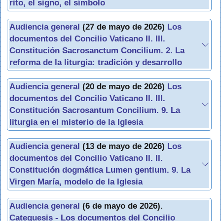
rito, el signo, el símbolo
Audiencia general
(27 de mayo de 2026)
Los
documentos del Concilio Vaticano II. III.
Constitución Sacrosanctum Concilium. 2. La
reforma de la liturgia: tradición y desarrollo
Audiencia general
(20 de mayo de 2026)
Los
documentos del Concilio Vaticano II. III.
Constitución Sacrosantum Concilium. 9. La
liturgia en el misterio de la Iglesia
Audiencia general
(13 de mayo de 2026)
Los
documentos del Concilio Vaticano II. II.
Constitución dogmática Lumen gentium. 9. La
Virgen María, modelo de la Iglesia
Audiencia general
(6 de mayo de 2026).
Catequesis - Los documentos del Concilio