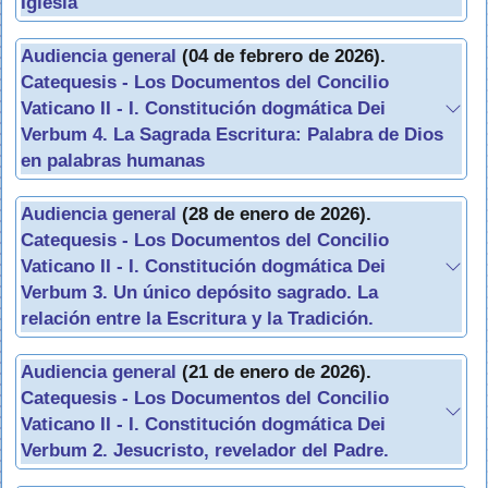
Iglesia
Audiencia general
(04 de febrero de 2026).
Catequesis - Los Documentos del Concilio
Vaticano II - I. Constitución dogmática Dei
Verbum 4. La Sagrada Escritura: Palabra de Dios
en palabras humanas
Audiencia general
(28 de enero de 2026).
Catequesis - Los Documentos del Concilio
Vaticano II - I. Constitución dogmática Dei
Verbum 3. Un único depósito sagrado. La
relación entre la Escritura y la Tradición.
Audiencia general
(21 de enero de 2026).
Catequesis - Los Documentos del Concilio
Vaticano II - I. Constitución dogmática Dei
Verbum 2. Jesucristo, revelador del Padre.