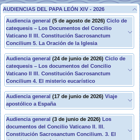
AUDIENCIAS DEL PAPA LEÓN XIV - 2026
Audiencia general
(5 de agosto de 2026)
Ciclo de
catequesis – Los Documentos del Concilio
Vaticano II III. Constitución Sacrosanctum
Concilium 5. La Oración de la Iglesia
Audiencia general
(24 de junio de 2026)
Ciclo de
catequesis – Los documentos del Concilio
Vaticano II III. Constitución Sacrosanctum
Concilium 4. El misterio eucarístico
Audiencia general
(17 de junio de 2026)
Viaje
apostólico a España
Audiencia general
(3 de junio de 2026)
Los
documentos del Concilio Vaticano II. III.
Constitución Sacrosanctum Concilium. 3. El