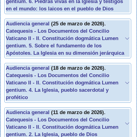
gentium. 6. Piedras vivas en la Iglesia y testigos
en el mundo: los laicos en el pueblo de Dios
Audiencia general
(25 de marzo de 2026).
Catequesis - Los Documentos del Concilio
Vaticano II - II. Constitución dogmática Lumen
gentium. 5. Sobre el fundamento de los
Apóstoles. La Iglesia en su dimensión jerárquica
Audiencia general
(18 de marzo de 2026).
Catequesis - Los Documentos del Concilio
Vaticano II - II. Constitución dogmática Lumen
gentium. 4. La Iglesia, pueblo sacerdotal y
profético
Audiencia general
(11 de marzo de 2026).
Catequesis - Los Documentos del Concilio
Vaticano II - II. Constitución dogmática Lumen
gentium. 2. La Iglesia, pueblo de Dios