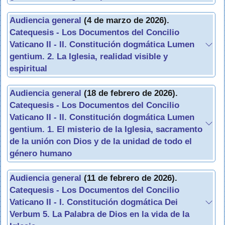
Audiencia general
(4 de marzo de 2026).
Catequesis - Los Documentos del Concilio
Vaticano II - II. Constitución dogmática Lumen
gentium. 2. La Iglesia, realidad visible y
espiritual
Audiencia general
(18 de febrero de 2026).
Catequesis - Los Documentos del Concilio
Vaticano II - II. Constitución dogmática Lumen
gentium. 1. El misterio de la Iglesia, sacramento
de la unión con Dios y de la unidad de todo el
género humano
Audiencia general
(11 de febrero de 2026).
Catequesis - Los Documentos del Concilio
Vaticano II - I. Constitución dogmática Dei
Verbum 5. La Palabra de Dios en la vida de la